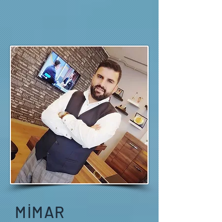
MİMAR