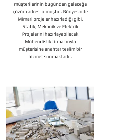
müşterilerinin bugünden geleceğe
çözüm adresi olmuştur. Bünyesinde
Mimari projeler hazırladığı gibi,
Statik, Mekanik ve Elektrik
Projelerini hazırlayabilecek
Mühendislik firmalarıyla
müşterisine anahtar teslim bir
hizmet sunmaktadır.