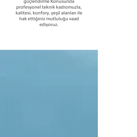
güçlendirme Konusunda
profesyonel teknik kadromuzla,
kalitesi, konfory, yeşil alanları ile
hak ettiğiniz mutluluğu vaad
ediyoruz.