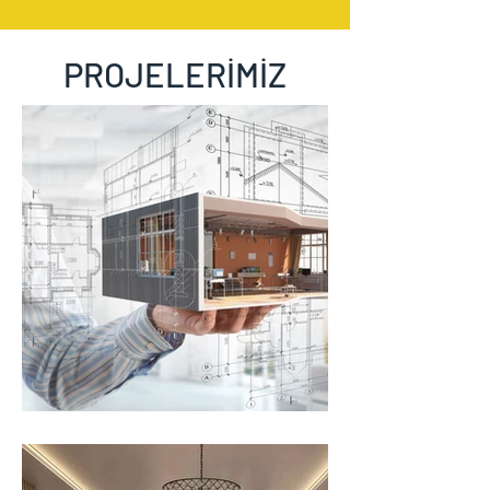
PROJELERİMİZ