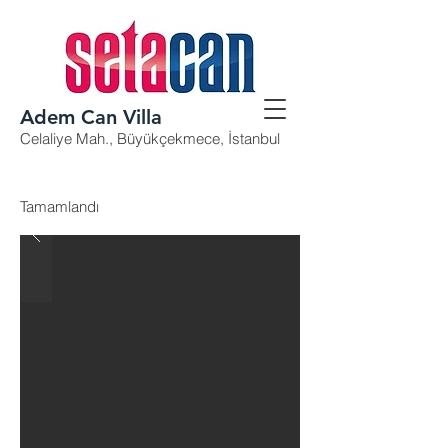
Adem Can Villa
Celaliye Mah., Büyükçekmece, İstanbul
Tamamlandı