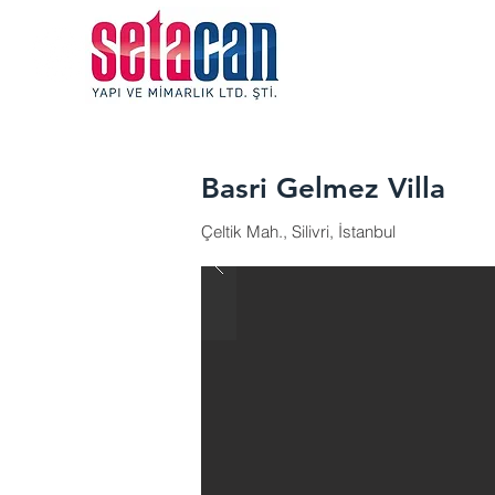
Basri Gelmez Villa
Çeltik Mah., Silivri, İstanbul