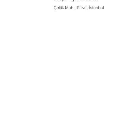
Çeltik Mah., Silivri, İstanbul