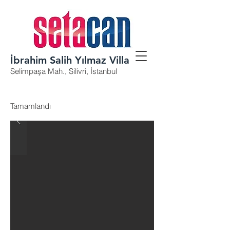
İbrahim Salih Yılmaz Villa
Selimpaşa Mah., Silivri, İstanbul
Tamamlandı