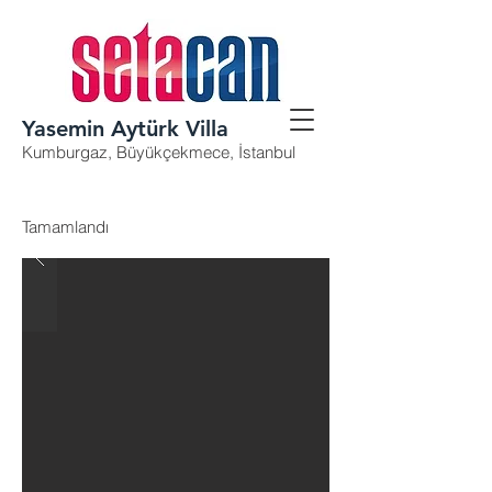
Yasemin Aytürk Villa
Kumburgaz, Büyükçekmece, İstanbul
Tamamlandı